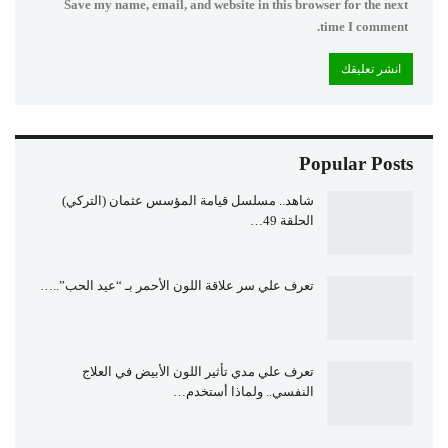
Save my name, email, and website in this browser for the next
time I comment.
Popular Posts
شاهد.. مسلسل قيامة المؤسس عثمان (التركي)
الحلقة 49…
تعرف علي سر علاقة اللون الأحمر بـ “عيد الحب”..…
تعرف علي مدي تأثير اللون الأبيض في العلاج
النفسي.. ولماذا أستخدم…