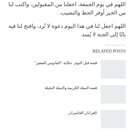
اللهم في يوم الجمعة، اجعلنا من المقبولين، واكتب لنا
من الخير أوفر الحظ والنصيب.
اللهم اجعل لنا في هذا اليوم دعوة لا تُرد، وافتح لنا فيه
بابًا إلى الجنة لا يُسد.
RELATED POSTS
قصة قبل النوم.. حكاية “الفانوس الصغير”
قصة النملة الكريمة والنملة البخيلة
الغرابان الخاسران