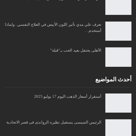
تعرف علي مدي تأثير اللون الأبيض في العلاج النفسي.. ولماذا
أستخدم…
الأهلى يحتفل بعيد الحب بـ”قبلة”
أحدث المواضيع
أستقرار أسعار الذهب اليوم 17 يوليو 2025
الرئيس السيسى يستقبل نظيره الرواندى فى قصر الاتحادية