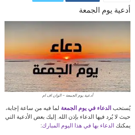
أدعية يوم الجمعة
ReddIt
Google+
Pinterest
WhatsApp
البريد الالكتروني
أدعية يوم الجمعة – الوان اف ام
يُستحب
الدعاء في يوم الجمعة
لما فيه من ساعة إجابة،
حيث لا يُرد فيها الدعاء بإذن الله. إليك بعض الأدعية التي
يمكنك
الدعاء بها في هذا اليوم المبارك
: