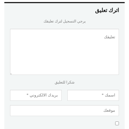
اترك تعليق
يرجي التسجيل لترك تعليقك
شكرا للتعليق